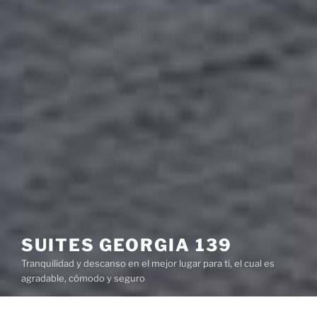
SUITES GEORGIA 139
Tranquilidad y descanso en el mejor lugar para ti, el cual es
agradable, cómodo y seguro