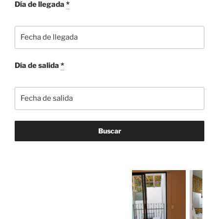
Día de llegada
*
Día de salida
*